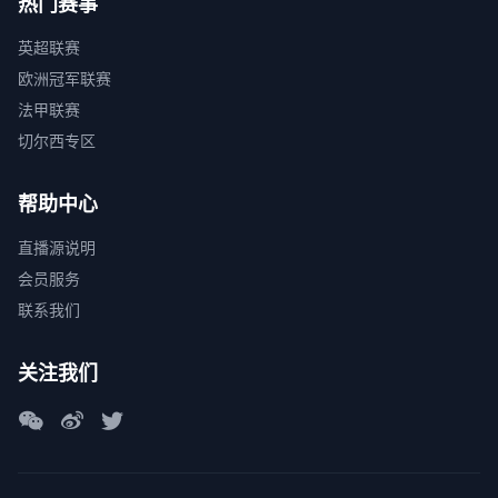
热门赛事
英超联赛
欧洲冠军联赛
法甲联赛
切尔西专区
帮助中心
直播源说明
会员服务
联系我们
关注我们