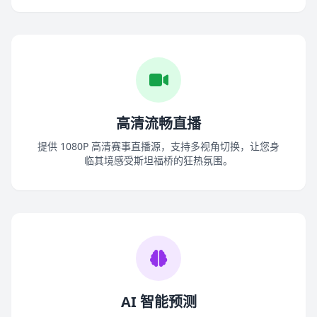
高清流畅直播
提供 1080P 高清赛事直播源，支持多视角切换，让您身
临其境感受斯坦福桥的狂热氛围。
AI 智能预测