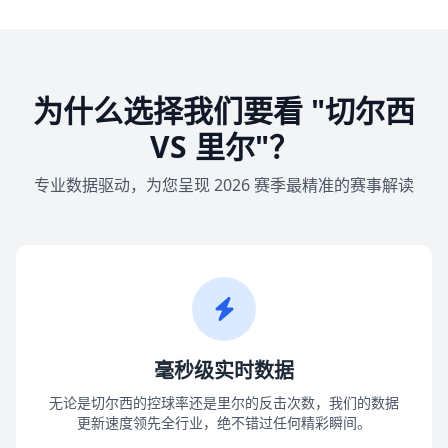
为什么选择我们要看 "切尔西
VS 里尔"？
专业数据驱动，为您呈现 2026 赛季最精准的赛事解读
毫秒级实时数据
无论是切尔西的控球率还是里尔的反击次数，我们的数据
更新速度领先全行业，绝不错过任何精彩瞬间。