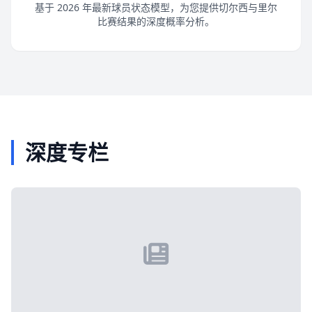
基于 2026 年最新球员状态模型，为您提供切尔西与里尔
比赛结果的深度概率分析。
深度专栏